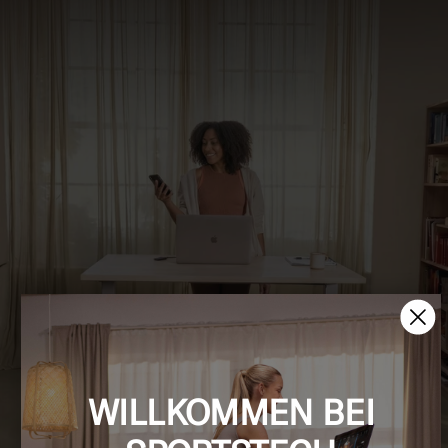
WILLKOMMEN BEI