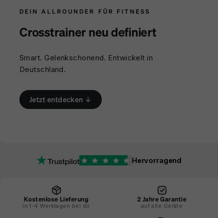
DEIN ALLROUNDER FÜR FITNESS
Crosstrainer neu definiert
Smart. Gelenkschonend. Entwickelt in
Deutschland.
Jetzt entdecken ↓
Hervorragend
Kostenlose Lieferung
2 Jahre Garantie
in 1-4 Werktagen bei dir
auf alle Geräte