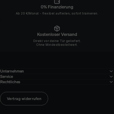
0% Finanzierung
Ab 20 €/Monat - flexibel aufteilen, sofort trainieren.
Kostenloser Versand
Direkt vor deine Tür geliefert.
Ohne Mindestbestellwert.
Unternehmen
Service
Rechtliches
Vertrag widerrufen