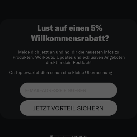
Lust auf einen 5%
Willkommensrabatt?
Melde dich jetzt an und hol dir die neuesten Infos zu
Produkten, Workouts, Updates und exklusiven Angeboten
direkt in dein Postfach!
On top erwartet dich schon eine kleine Überraschung.
JETZT VORTEIL SICHERN