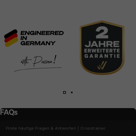
1
2
FAQs
Finde häufige Fragen & Antworten | Crosstrainer