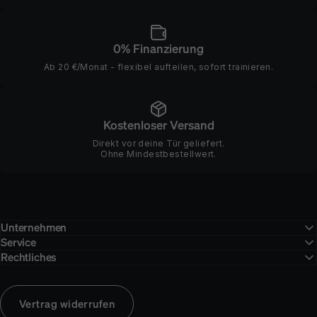
0% Finanzierung
Ab 20 €/Monat - flexibel aufteilen, sofort trainieren.
Kostenloser Versand
Direkt vor deine Tür geliefert.
Ohne Mindestbestellwert.
Unternehmen
Service
Rechtliches
Vertrag widerrufen