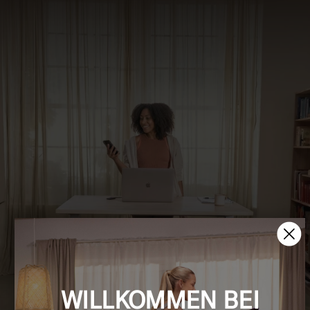
WILLKOMMEN BEI