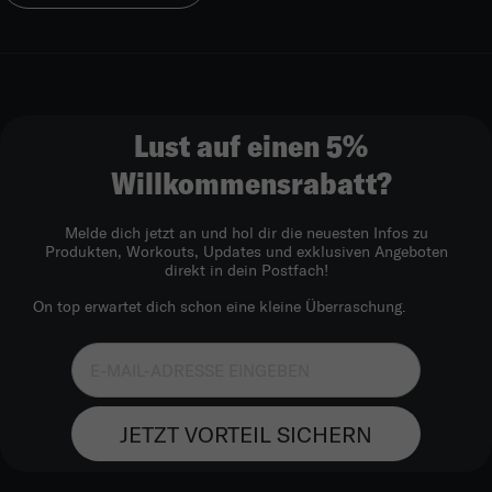
Lust auf einen 5%
Willkommensrabatt?
Melde dich jetzt an und hol dir die neuesten Infos zu
Produkten, Workouts, Updates und exklusiven Angeboten
direkt in dein Postfach!
On top erwartet dich schon eine kleine Überraschung.
JETZT VORTEIL SICHERN