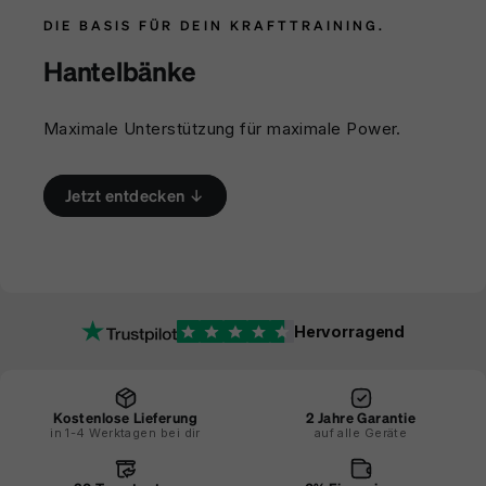
DIE BASIS FÜR DEIN KRAFTTRAINING.
Hantelbänke
Maximale Unterstützung für maximale Power.
Jetzt entdecken ↓
Hervorragend
Kostenlose Lieferung
2 Jahre Garantie
in 1-4 Werktagen bei dir
auf alle Geräte