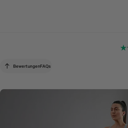
Bewertungen
FAQs
Bewertungen
FAQs