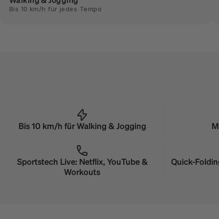
Bis 10 km/h für jedes Tempo
Bis 10 km/h für Walking & Jogging
M
Sportstech Live: Netflix, YouTube &
Quick-Foldin
Workouts