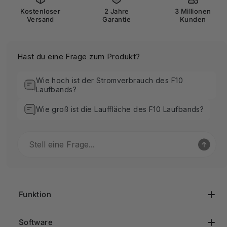
Kostenloser
2 Jahre
3 Millionen
Versand
Garantie
Kunden
Hast du eine Frage zum Produkt?
Wie hoch ist der Stromverbrauch des F10
Laufbands?
Wie groß ist die Lauffläche des F10 Laufbands?
Funktion
Software