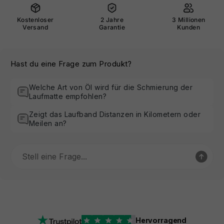
Kostenloser
2 Jahre
3 Millionen
Versand
Garantie
Kunden
Hast du eine Frage zum Produkt?
Welche Art von Öl wird für die Schmierung der
Laufmatte empfohlen?
Zeigt das Laufband Distanzen in Kilometern oder
Meilen an?
Hervorragend