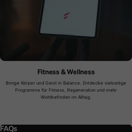
Fitness & Wellness
Bringe Körper und Geist in Balance. Entdecke vielseitige
Programme für Fitness, Regeneration und mehr
Wohlbefinden im Alltag.
FAQs