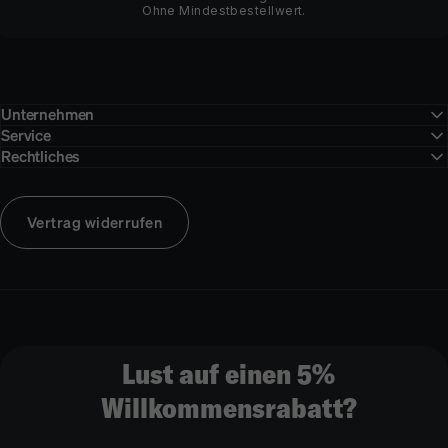
Ohne Mindestbestellwert.
Unternehmen
Service
Rechtliches
Vertrag widerrufen
Lust auf einen 5%
Willkommensrabatt?