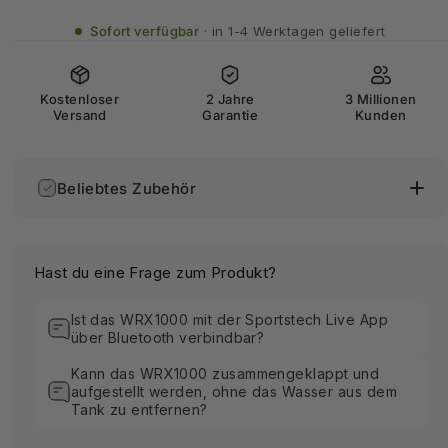
Sofort verfügbar
in 1-4 Werktagen geliefert
Kostenloser
2 Jahre
3 Millionen
Versand
Garantie
Kunden
Beliebtes Zubehör
Hast du eine Frage zum Produkt?
Ist das WRX1000 mit der Sportstech Live App
über Bluetooth verbindbar?
Kann das WRX1000 zusammengeklappt und
aufgestellt werden, ohne das Wasser aus dem
Tank zu entfernen?