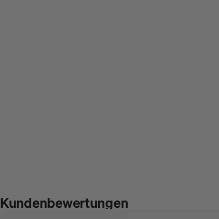
Kundenbewertungen