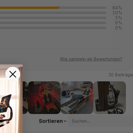
84%
10%
5%
0%
0%
Wie sammeln wir Bewertungen?
20 Beiträge
Sortieren