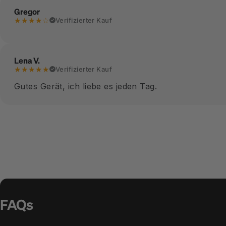
Gregor
★★★★☆
Verifizierter Kauf
Lena V.
★★★★★
Verifizierter Kauf
Gutes Gerät, ich liebe es jeden Tag.
FAQs