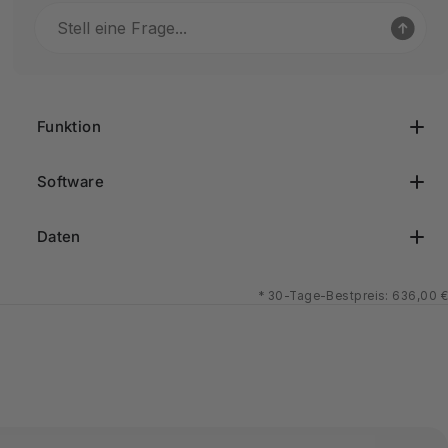
Funktion
Software
Daten
*
30-Tage-Bestpreis: 636,00 €