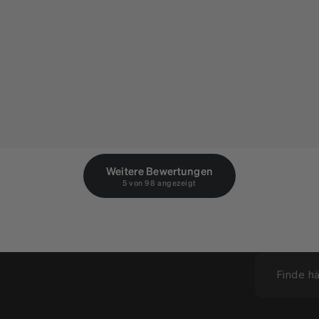
Weitere Bewertungen
5 von 98 angezeigt
Finde h