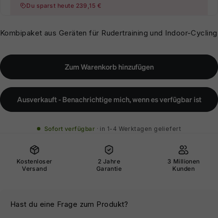
Du sparst heute 239,15 €
Kombipaket aus Geräten für Rudertraining und Indoor-Cycling
Zum Warenkorb hinzufügen
Ausverkauft - Benachrichtige mich, wenn es verfügbar ist
Sofort verfügbar
in 1-4 Werktagen geliefert
Kostenloser
2 Jahre
3 Millionen
Versand
Garantie
Kunden
Hast du eine Frage zum Produkt?