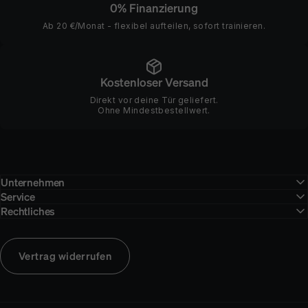
0% Finanzierung
Ab 20 €/Monat - flexibel aufteilen, sofort trainieren.
Kostenloser Versand
Direkt vor deine Tür geliefert.
Ohne Mindestbestellwert.
Unternehmen
Service
Rechtliches
Vertrag widerrufen