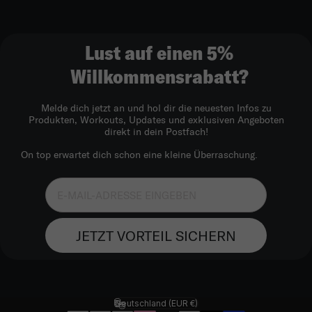
Lust auf einen 5%
Willkommensrabatt?
Melde dich jetzt an und hol dir die neuesten Infos zu
Produkten, Workouts, Updates und exklusiven Angeboten
direkt in dein Postfach!
On top erwartet dich schon eine kleine Überraschung.
JETZT VORTEIL SICHERN
Deutschland (EUR €)
Land/Region