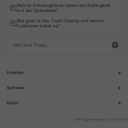
Welche Schwungmasse haben das Rudergerät
und das Speedbike?
Wie groß ist das Touch-Display und welche
Funktionen bietet es?
Funktion
Software
Daten
*
30-Tage-Bestpreis: 2.079,00 €