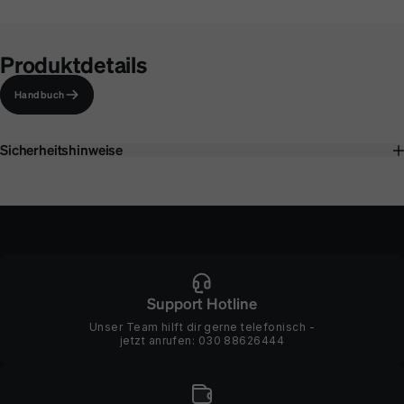
Produktdetails
Handbuch
Sicherheitshinweise
Support Hotline
Unser Team hilft dir gerne telefonisch -
jetzt anrufen:
030 88626444