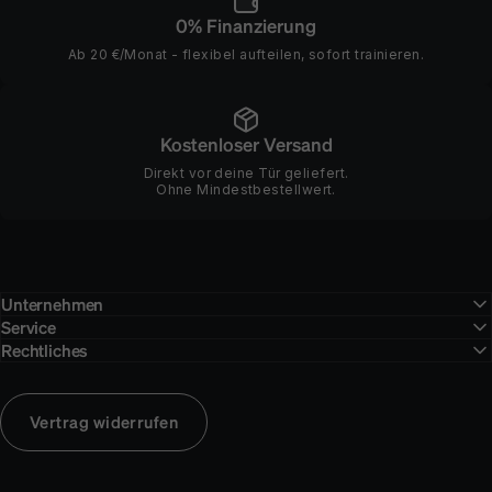
0% Finanzierung
Ab 20 €/Monat - flexibel aufteilen, sofort trainieren.
Kostenloser Versand
Direkt vor deine Tür geliefert.
Ohne Mindestbestellwert.
Unternehmen
Service
Rechtliches
Vertrag widerrufen