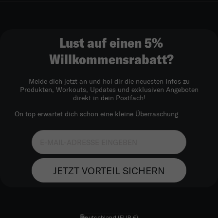
Lust auf einen 5%
Willkommensrabatt?
Melde dich jetzt an und hol dir die neuesten Infos zu
Produkten, Workouts, Updates und exklusiven Angeboten
direkt in dein Postfach!
On top erwartet dich schon eine kleine Überraschung.
JETZT VORTEIL SICHERN
Deutschland (EUR €)