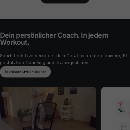
Dein persönlicher Coach. In jedem
Workout.
Sportstech Live verbindet dein Gerät mit echten Trainern, KI-
gestütztem Coaching und Trainingsplänen
Sportstech Live entdecken