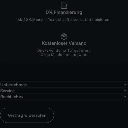
0% Finanzierung
Ab 20 €/Monat - flexibel aufteilen, sofort trainieren.
Kostenloser Versand
Direkt vor deine Tür geliefert.
Ohne Mindestbestellwert.
Unternehmen
Service
Rechtliches
Vertrag widerrufen