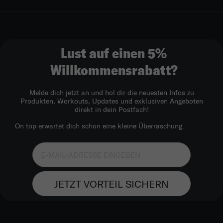
Lust auf einen 5%
Willkommensrabatt?
Melde dich jetzt an und hol dir die neuesten Infos zu
Produkten, Workouts, Updates und exklusiven Angeboten
direkt in dein Postfach!
On top erwartet dich schon eine kleine Überraschung.
JETZT VORTEIL SICHERN