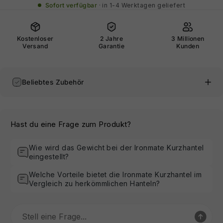
Sofort verfügbar
in 1-4 Werktagen geliefert
Kostenloser
2 Jahre
3 Millionen
Versand
Garantie
Kunden
Beliebtes Zubehör
Hast du eine Frage zum Produkt?
Wie wird das Gewicht bei der Ironmate Kurzhantel
eingestellt?
Welche Vorteile bietet die Ironmate Kurzhantel im
Vergleich zu herkömmlichen Hanteln?