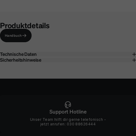
Produktdetails
Handbuch
Technische Daten
Sicherheitshinweise
Support Hotline
Unser Team hilft dir gerne telefonisch -
jetzt anrufen:
030 88626444