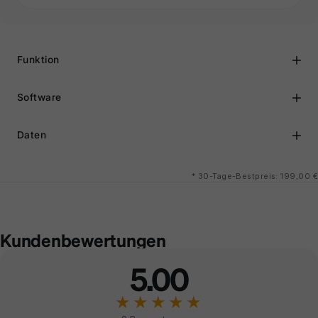
Funktion
Software
Daten
*
30-Tage-Bestpreis: 199,00 €
Kundenbewertungen
5.00
★★★★★