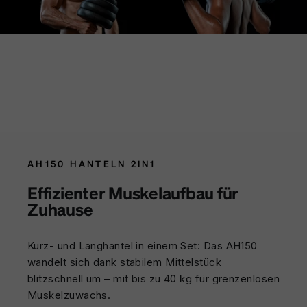
AH150 HANTELN 2IN1
Effizienter Muskelaufbau für
Zuhause
Kurz- und Langhantel in einem Set: Das AH150
wandelt sich dank stabilem Mittelstück
blitzschnell um – mit bis zu 40 kg für grenzenlosen
Muskelzuwachs.