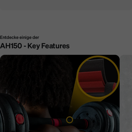
Entdecke einige der
AH150 - Key Features