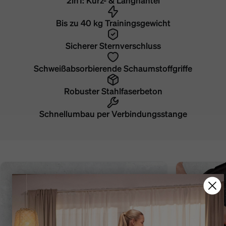
2in1: Kurz- & Langhantel
Bis zu 40 kg Trainingsgewicht
Sicherer Sternverschluss
Schweißabsorbierende Schaumstoffgriffe
Robuster Stahlfaserbeton
Schnellumbau per Verbindungsstange