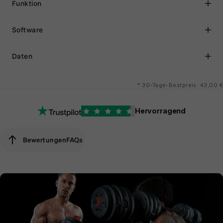
Funktion
Software
Daten
*
30-Tage-Bestpreis: 43,00 €
Hervorragend
Bewertungen
FAQs
Bewertungen
FAQs