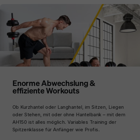
Enorme Abwechslung &
effiziente Workouts
Ob Kurzhantel oder Langhantel, im Sitzen, Liegen
oder Stehen, mit oder ohne Hantelbank – mit dem
AH150 ist alles möglich. Variables Training der
Spitzenklasse für Anfänger wie Profis.