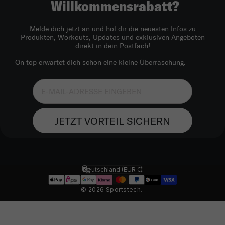
Willkommensrabatt?
Melde dich jetzt an und hol dir die neuesten Infos zu
Produkten, Workouts, Updates und exklusiven Angeboten
direkt in dein Postfach!
On top erwartet dich schon eine kleine Überraschung.
JETZT VORTEIL SICHERN
Deutschland (EUR €)
Land/Region
© 2026 Sportstech.