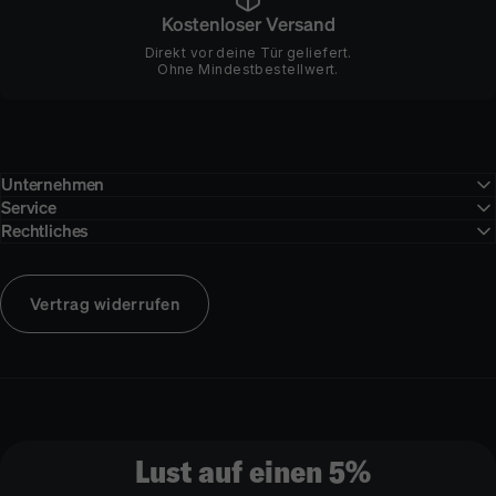
Kostenloser Versand
Direkt vor deine Tür geliefert.
Ohne Mindestbestellwert.
Unternehmen
Service
Rechtliches
Vertrag widerrufen
Lust auf einen 5%