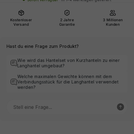
Kostenloser
2 Jahre
3 Millionen
Versand
Garantie
Kunden
Hast du eine Frage zum Produkt?
Wie wird das Hantelset von Kurzhanteln zu einer
Langhantel umgebaut?
Welche maximalen Gewichte können mit dem
Verbindungsstück für die Langhantel verwendet
werden?