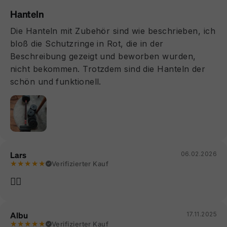
Hanteln
Die Hanteln mit Zubehör sind wie beschrieben, ich
bloß die Schutzringe in Rot, die in der
Beschreibung gezeigt und beworben wurden,
nicht bekommen. Trotzdem sind die Hanteln der
schön und funktionell.
Lars
06.02.2026
★★★★★
Verifizierter Kauf
👍🏻
Albu
17.11.2025
★★★★★
Verifizierter Kauf