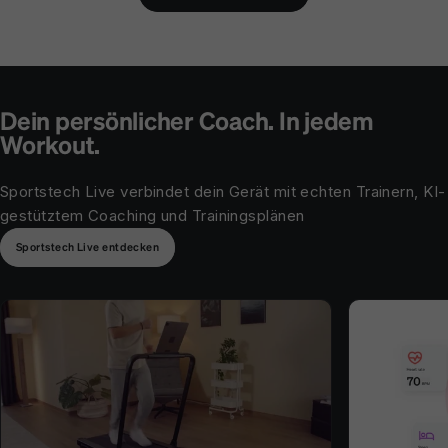
Dein persönlicher Coach. In jedem
Workout.
Sportstech Live verbindet dein Gerät mit echten Trainern, KI-
gestütztem Coaching und Trainingsplänen
Sportstech Live entdecken