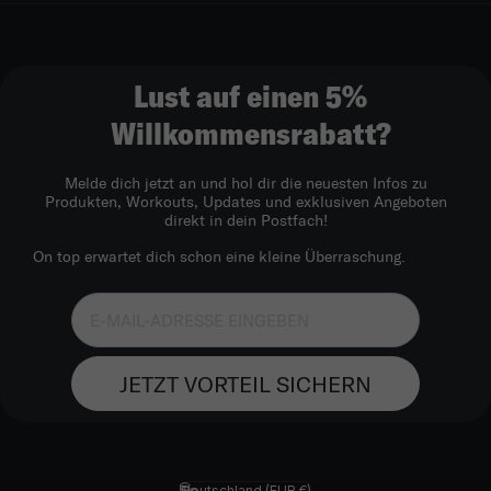
Lust auf einen 5%
Willkommensrabatt?
Melde dich jetzt an und hol dir die neuesten Infos zu
Produkten, Workouts, Updates und exklusiven Angeboten
direkt in dein Postfach!
On top erwartet dich schon eine kleine Überraschung.
JETZT VORTEIL SICHERN
Deutschland (EUR €)