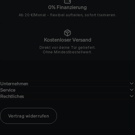
0% Finanzierung
Ab 20 €/Monat - flexibel aufteilen, sofort trainieren.
Kostenloser Versand
Direkt vor deine Tür geliefert.
Ohne Mindestbestellwert.
Unternehmen
Service
Rechtliches
Vertrag widerrufen